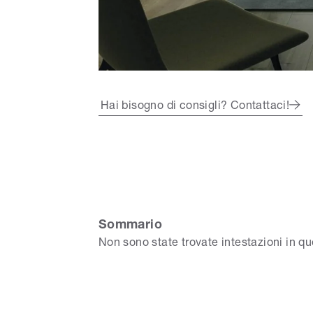
Hai bisogno di consigli? Contattaci!
Sommario
Non sono state trovate intestazioni in q