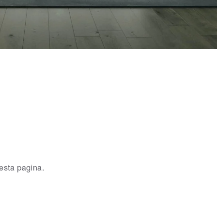
uesta pagina.