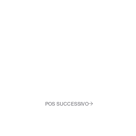
POS SUCCESSIVO