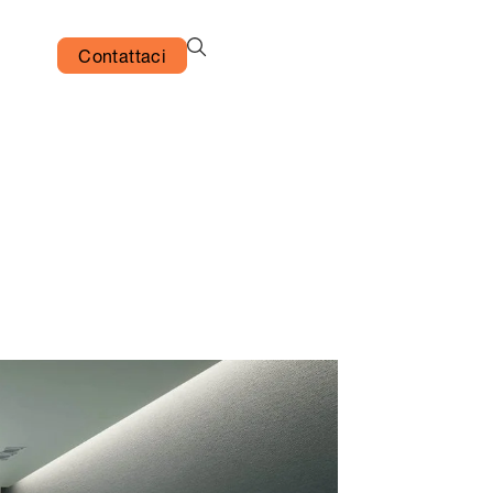
Contattaci