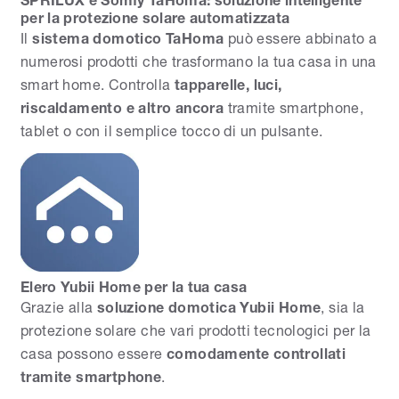
per la protezione solare automatizzata
Il
sistema domotico TaHoma
può essere abbinato a
numerosi prodotti che trasformano la tua casa in una
smart home. Controlla
tapparelle, luci,
riscaldamento e altro ancora
tramite smartphone,
tablet o con il semplice tocco di un pulsante.
Elero Yubii Home per la tua casa
Grazie alla
soluzione domotica Yubii Home
, sia la
protezione solare che vari prodotti tecnologici per la
casa possono essere
comodamente controllati
tramite smartphone
.