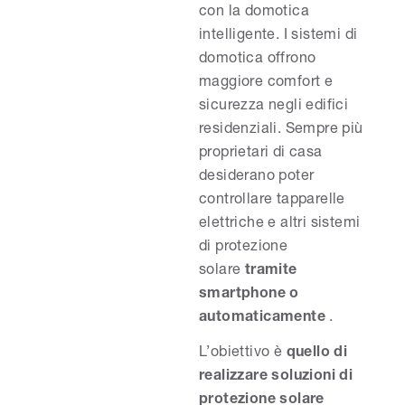
con la domotica
intelligente. I sistemi di
domotica offrono
maggiore comfort e
sicurezza negli edifici
residenziali. Sempre più
proprietari di casa
desiderano poter
controllare tapparelle
elettriche e altri sistemi
di protezione
solare
tramite
smartphone o
automaticamente
.
L’obiettivo è
quello di
realizzare soluzioni di
protezione solare