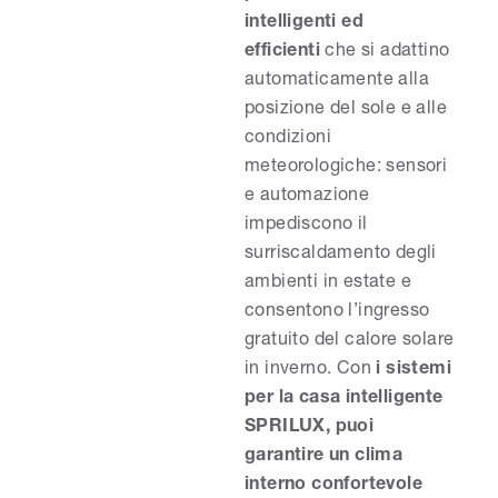
intelligenti ed
efficienti
che si adattino
automaticamente alla
posizione del sole e alle
condizioni
meteorologiche: sensori
e automazione
impediscono il
surriscaldamento degli
ambienti in estate e
consentono l’ingresso
gratuito del calore solare
in inverno. Con
i sistemi
per la casa intelligente
SPRILUX, puoi
garantire un clima
interno confortevole