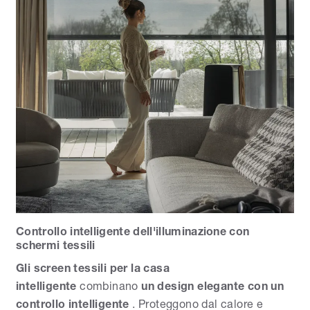
Controllo intelligente dell'illuminazione con
schermi tessili
Gli screen tessili per la casa
intelligente
combinano
un design elegante con un
controllo intelligente
. Proteggono dal calore e