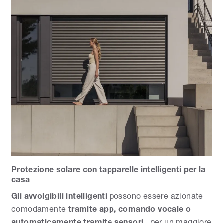
Protezione solare con tapparelle intelligenti per la
casa
Gli avvolgibili intelligenti
possono essere azionate
comodamente
tramite app, comando vocale o
automaticamente tramite sensori
, per un maggiore