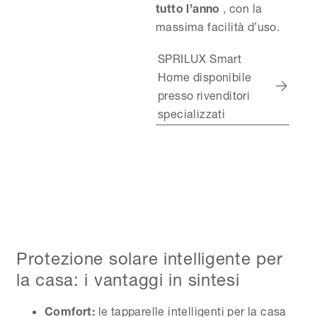
tutto l’anno
, con la
massima facilità d’uso.
SPRILUX Smart
Home disponibile
presso rivenditori
specializzati
Protezione solare intelligente per
la casa: i vantaggi in sintesi
Comfort:
le tapparelle intelligenti per la casa