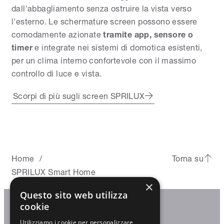
dall'abbagliamento senza ostruire la vista verso
l'esterno. Le schermature screen possono essere
comodamente azionate
tramite app, sensore o
timer
e integrate nei sistemi di domotica esistenti,
per un clima interno confortevole con il massimo
controllo di luce e vista.
Scorpi di più sugli screen SPRILUX
Home
Torna su
/
SPRILUX Smart Home
×
Questo sito web utilizza
cookie
Utilizziamo i cookie per personalizzare