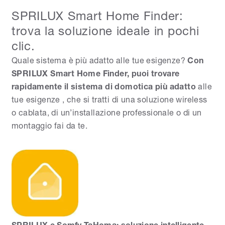
SPRILUX Smart Home Finder:
trova la soluzione ideale in pochi
clic.
Quale sistema è più adatto alle tue esigenze?
Con
SPRILUX Smart Home Finder, puoi trovare
rapidamente il sistema di domotica più adatto
alle
tue esigenze , che si tratti di una soluzione wireless
o cablata, di un’installazione professionale o di un
montaggio fai da te.
SPRILUX e Somfy TaHoma: soluzione intelligente