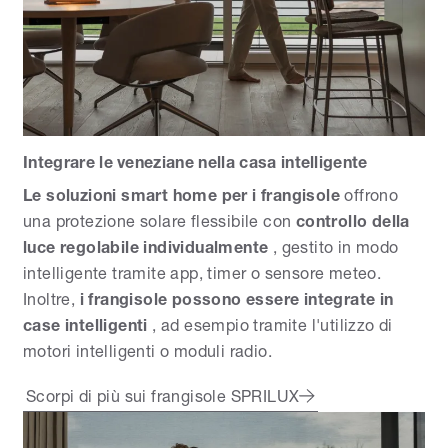
Integrare le veneziane nella casa intelligente
Le soluzioni smart home per i frangisole
offrono
una protezione solare flessibile con
controllo della
luce regolabile individualmente
, gestito in modo
intelligente tramite app, timer o sensore meteo.
Inoltre,
i frangisole possono essere integrate in
case intelligenti
, ad esempio tramite l'utilizzo di
motori intelligenti o moduli radio.
Scorpi di più sui frangisole SPRILUX