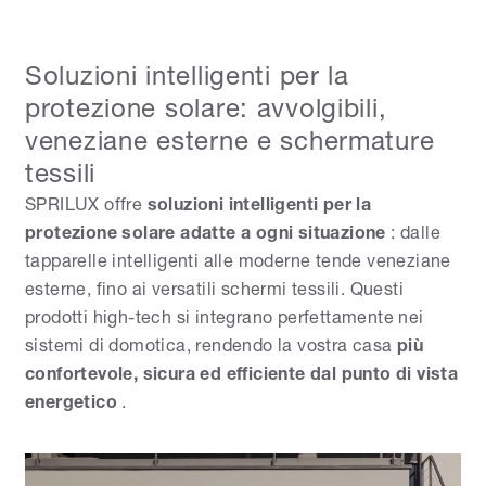
Soluzioni intelligenti per la
protezione solare: avvolgibili,
veneziane esterne e schermature
tessili
SPRILUX offre
soluzioni intelligenti per la
protezione solare
adatte a ogni situazione
: dalle
tapparelle intelligenti alle moderne tende veneziane
esterne, fino ai versatili schermi tessili. Questi
prodotti high-tech si integrano perfettamente nei
sistemi di domotica, rendendo la vostra casa
più
confortevole, sicura ed efficiente dal punto di vista
energetico
.