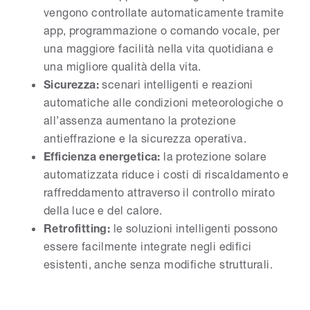
vengono controllate automaticamente tramite
app, programmazione o comando vocale, per
una maggiore facilità nella vita quotidiana e
una migliore qualità della vita.
Sicurezza:
scenari intelligenti e reazioni
automatiche alle condizioni meteorologiche o
all’assenza aumentano la protezione
antieffrazione e la sicurezza operativa.
Efficienza energetica:
la protezione solare
automatizzata riduce i costi di riscaldamento e
raffreddamento attraverso il controllo mirato
della luce e del calore.
Retrofitting:
le soluzioni intelligenti possono
essere facilmente integrate negli edifici
esistenti, anche senza modifiche strutturali.