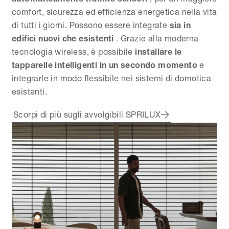
comfort, sicurezza ed efficienza energetica nella vita
di tutti i giorni. Possono essere integrate
sia in
edifici nuovi che esistenti
. Grazie alla moderna
tecnologia wireless, è possibile
installare le
tapparelle intelligenti in un secondo momento
e
integrarle in modo flessibile nei sistemi di domotica
esistenti.
Scorpi di più sugli avvolgibili SPRILUX