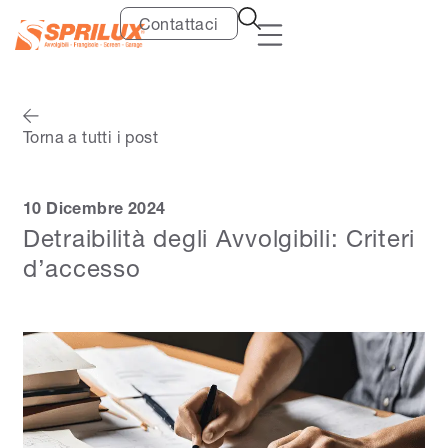
Contattaci
Torna a tutti i post
10 Dicembre 2024
Detraibilità degli Avvolgibili: Criteri
d’accesso