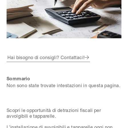
Hai bisogno di consigli? Contattaci!
Sommario
Non sono state trovate intestazioni in questa pagina.
Scopri le opportunità di detrazioni fiscali per
avvolgibili e tapparelle.
L’installazione di avvolgibili e tapparelle oggi non