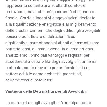
rappresenta soltanto una scelta di comfort e
protezione, ma anche un’opportunità di risparmio
fiscale. Grazie a incentivi e agevolazioni dedicate
alla riqualificazione energetica e al miglioramento
delle prestazioni termiche degli edifici, gli avvolgibili
possono beneficiare di detrazioni fiscali
significative, permettendo ai clienti di ammortizzare
parte dei costi di installazione. In questo articolo,
analizziamo i principali vantaggi e requisiti per
accedere alla detraibilità degli avvolgibili, un tema
particolarmente rilevante per professionisti del
settore edilizio come architetti, progettisti,
serramentisti e installatori.
Vantaggi della Detraibilità per gli Avvolgibili
La detraibilità degli avvolgibili è principalmente