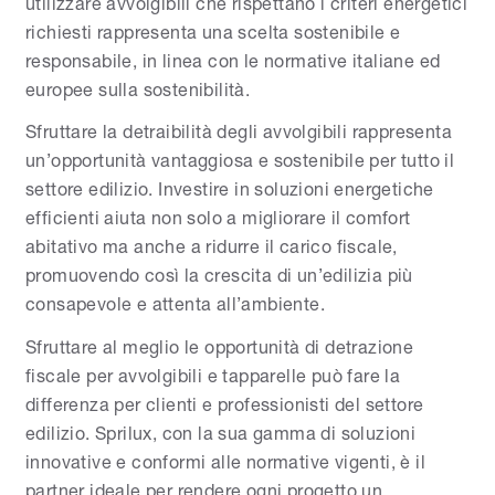
utilizzare avvolgibili che rispettano i criteri energetici
richiesti rappresenta una scelta sostenibile e
responsabile, in linea con le normative italiane ed
europee sulla sostenibilità.
Sfruttare la detraibilità degli avvolgibili rappresenta
un’opportunità vantaggiosa e sostenibile per tutto il
settore edilizio. Investire in soluzioni energetiche
efficienti aiuta non solo a migliorare il comfort
abitativo ma anche a ridurre il carico fiscale,
promuovendo così la crescita di un’edilizia più
consapevole e attenta all’ambiente.
Sfruttare al meglio le opportunità di detrazione
fiscale per avvolgibili e tapparelle può fare la
differenza per clienti e professionisti del settore
edilizio. Sprilux, con la sua gamma di soluzioni
innovative e conformi alle normative vigenti, è il
partner ideale per rendere ogni progetto un