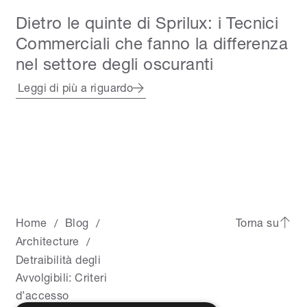
Dietro le quinte di Sprilux: i Tecnici
Commerciali che fanno la differenza
nel settore degli oscuranti
Leggi di più a riguardo
Home
Blog
Torna su
/
/
Architecture
/
Detraibilità degli
Avvolgibili: Criteri
d’accesso