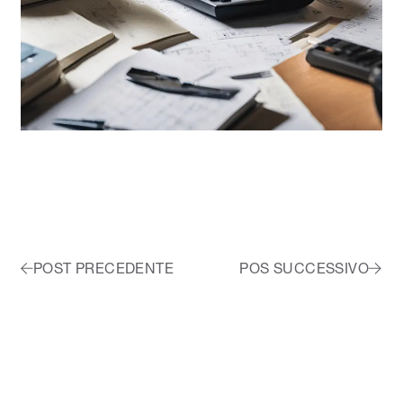
POST PRECEDENTE
POS SUCCESSIVO