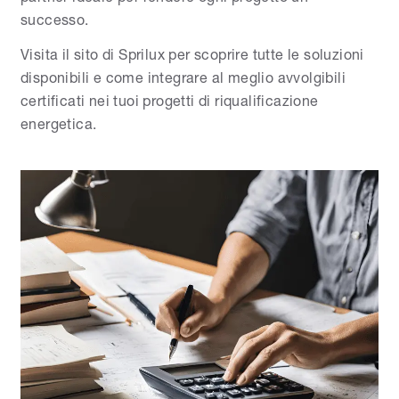
successo.
Visita il sito di
Sprilux
per scoprire tutte le soluzioni
disponibili e come integrare al meglio avvolgibili
certificati nei tuoi progetti di riqualificazione
energetica.