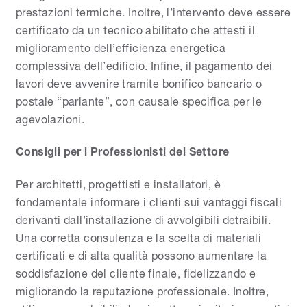
prestazioni termiche. Inoltre, l’intervento deve essere
certificato da un tecnico abilitato che attesti il
miglioramento dell’efficienza energetica
complessiva dell’edificio. Infine, il pagamento dei
lavori deve avvenire tramite bonifico bancario o
postale “parlante”, con causale specifica per le
agevolazioni.
Consigli per i Professionisti del Settore
Per architetti, progettisti e installatori, è
fondamentale informare i clienti sui vantaggi fiscali
derivanti dall’installazione di avvolgibili detraibili.
Una corretta consulenza e la scelta di materiali
certificati e di alta qualità possono aumentare la
soddisfazione del cliente finale, fidelizzando e
migliorando la reputazione professionale. Inoltre,