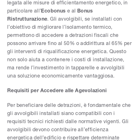
legata alle misure di efficientamento energetico, in
particolare all’
Ecobonus
e al
Bonus
Ristrutturazione
. Gli avvolgibili, se installati con
l’obiettivo di migliorare l’isolamento termico,
permettono di accedere a detrazioni fiscali che
possono arrivare fino al 50% o addirittura al 65% per
gli interventi di riqualificazione energetica. Questo
non solo aiuta a contenere i costi di installazione,
ma rende l’investimento in tapparelle e avvolgibili
una soluzione economicamente vantaggiosa.
Requisiti per Accedere alle Agevolazioni
Per beneficiare delle detrazioni, è fondamentale che
gli avvolgibili installati siano compatibili con i
requisiti tecnici richiesti dalle normative vigenti. Gli
avvolgibili devono contribuire all’efficienza
energetica dell’edificio e rispettare determinate