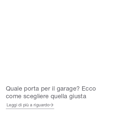
Quale porta per il garage? Ecco
come scegliere quella giusta
Leggi di più a riguardo