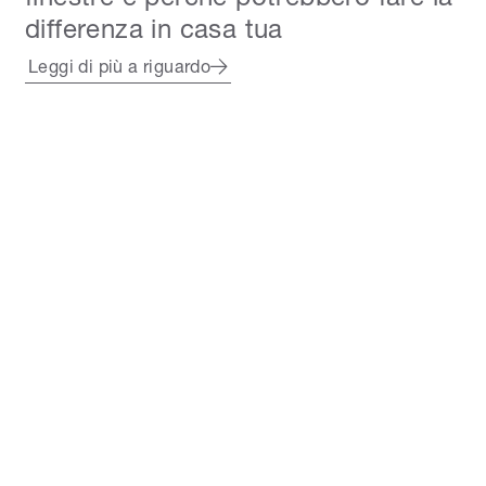
differenza in casa tua
Leggi di più a riguardo