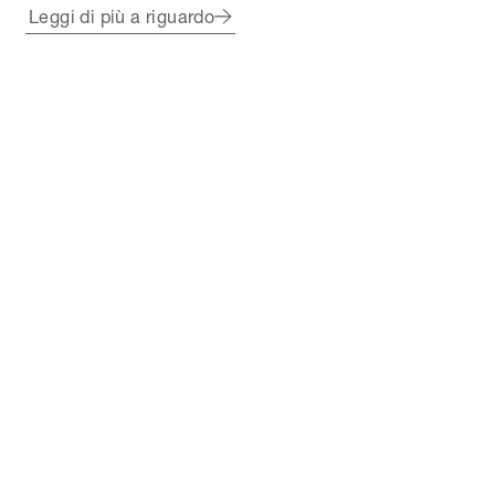
Leggi di più a riguardo