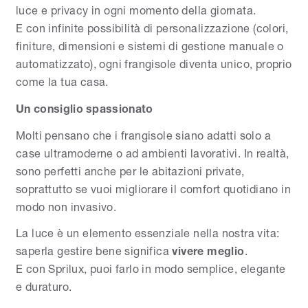
luce e privacy in ogni momento della giornata.
E con infinite possibilità di personalizzazione (colori,
finiture, dimensioni e sistemi di gestione manuale o
automatizzato), ogni frangisole diventa unico, proprio
come la tua casa.
Un consiglio spassionato
Molti pensano che i frangisole siano adatti solo a
case ultramoderne o ad ambienti lavorativi. In realtà,
sono perfetti anche per le abitazioni private,
soprattutto se vuoi migliorare il comfort quotidiano in
modo non invasivo.
La luce è un elemento essenziale nella nostra vita:
saperla gestire bene significa
vivere meglio
.
E con Sprilux, puoi farlo in modo semplice, elegante
e duraturo.