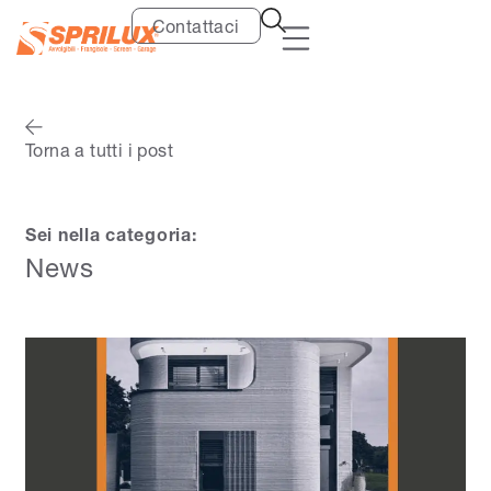
Contattaci
Torna a tutti i post
Sei nella categoria:
News