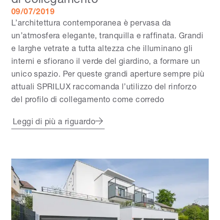
09/07/2019
L’architettura contemporanea è pervasa da
un’atmosfera elegante, tranquilla e raffinata. Grandi
e larghe vetrate a tutta altezza che illuminano gli
interni e sfiorano il verde del giardino, a formare un
unico spazio. Per queste grandi aperture sempre più
attuali SPRILUX raccomanda l’utilizzo del rinforzo
del profilo di collegamento come corredo
Leggi di più a riguardo