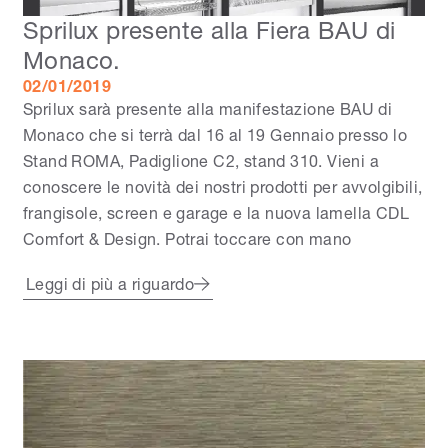
Sprilux presente alla Fiera BAU di
Monaco.
02/01/2019
Sprilux sarà presente alla manifestazione BAU di
Monaco che si terrà dal 16 al 19 Gennaio presso lo
Stand ROMA, Padiglione C2, stand 310. Vieni a
conoscere le novità dei nostri prodotti per avvolgibili,
frangisole, screen e garage e la nuova lamella CDL
Comfort & Design. Potrai toccare con mano
Leggi di più a riguardo