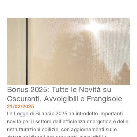
Bonus 2025: Tutte le Novità su
Oscuranti, Avvolgibili e Frangisole
21/02/2025
La Legge di Bilancio 2025 ha introdotto importanti
novità per il settore dell’efficienza energetica e delle
ristrutturazioni edilizie, con aggiornamenti sulle