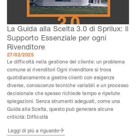
La Guida alla Scelta 3.0 di Sprilux: Il
Supporto Essenziale per ogni
Rivenditore
27/02/2025
Le difficoltà nella gestione del cliente: un problema
comune ai rivenditori Ogni rivenditore si trova
quotidianamente a gestire clienti con esigenze
diverse, conoscenze tecniche variabili e un processo
decisionale che spesso richiede tempo e ripetute
spiegazioni. Senza strumenti adeguati, come una
Guida alla Scelta, questo può generare alcune
criticità: Difficoltà
Leggi di più a riguardo