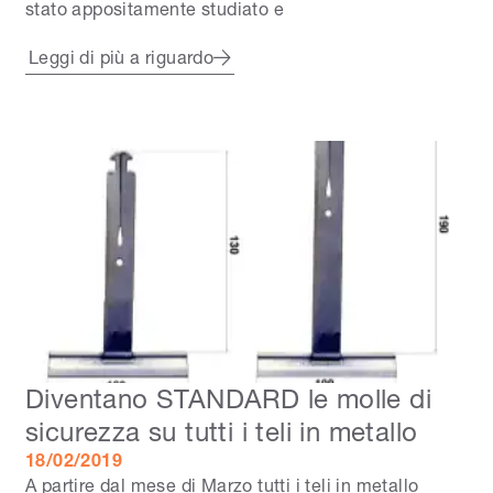
stato appositamente studiato e
Leggi di più a riguardo
Diventano STANDARD le molle di
sicurezza su tutti i teli in metallo
18/02/2019
A partire dal mese di Marzo tutti i teli in metallo