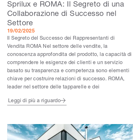
Sprilux e ROMA: Il Segreto di una
Collaborazione di Successo nel
Settore
19/02/2025
Il Segreto del Successo dei Rappresentanti di
Vendita ROMA Nel settore delle vendite, la
conoscenza approfondita del prodotto, la capacità di
comprendere le esigenze dei clienti e un servizio
basato su trasparenza e competenza sono elementi
chiave per costruire relazioni di successo. ROMA,
leader nel settore delle tapparelle e dei
Leggi di più a riguardo