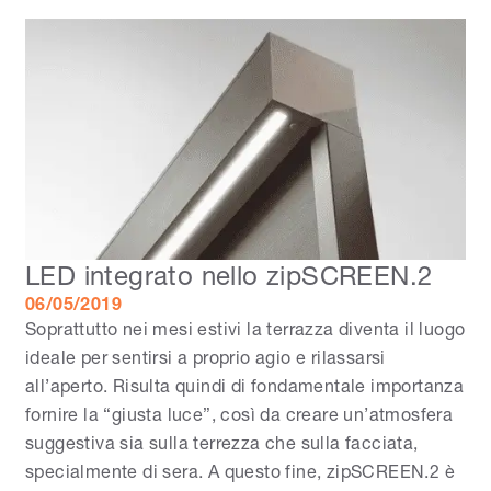
LED integrato nello zipSCREEN.2
06/05/2019
Soprattutto nei mesi estivi la terrazza diventa il luogo
ideale per sentirsi a proprio agio e rilassarsi
all’aperto. Risulta quindi di fondamentale importanza
fornire la “giusta luce”, così da creare un’atmosfera
suggestiva sia sulla terrezza che sulla facciata,
specialmente di sera. A questo fine, zipSCREEN.2 è