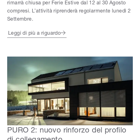
rimarrà chiusa per Ferie Estive dal 12 al 30 Agosto
compresi. L’attività riprenderà regolarmente lunedì 2
Settembre.
Leggi di più a riguardo
PURO 2: nuovo rinforzo del profilo
di collegamento