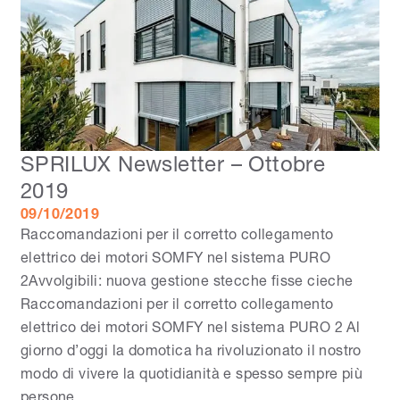
SPRILUX Newsletter – Ottobre
2019
09/10/2019
Raccomandazioni per il corretto collegamento
elettrico dei motori SOMFY nel sistema PURO
2Avvolgibili: nuova gestione stecche fisse cieche
Raccomandazioni per il corretto collegamento
elettrico dei motori SOMFY nel sistema PURO 2 Al
giorno d’oggi la domotica ha rivoluzionato il nostro
modo di vivere la quotidianità e spesso sempre più
persone