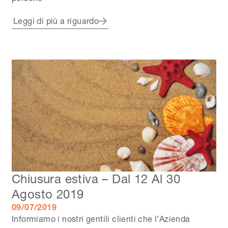
Leggi di più a riguardo
Chiusura estiva – Dal 12 Al 30
Agosto 2019
09/07/2019
Informiamo i nostri gentili clienti che l’Azienda