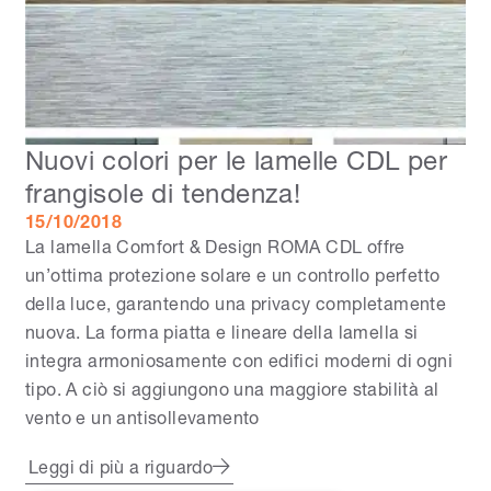
Nuovi colori per le lamelle CDL per
frangisole di tendenza!
15/10/2018
La lamella Comfort & Design ROMA CDL offre
un’ottima protezione solare e un controllo perfetto
della luce, garantendo una privacy completamente
nuova. La forma piatta e lineare della lamella si
integra armoniosamente con edifici moderni di ogni
tipo. A ciò si aggiungono una maggiore stabilità al
vento e un antisollevamento
Leggi di più a riguardo