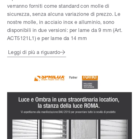
verranno forniti come standard con molle di
sicurezza, senza alcuna variazione di prezzo. Le
nostre molle, in acciaio inox e alluminio, sono
disponibili in due versioni: per lame da 9 mm (Art.
ACT5121L1) e per lame da 14 mm
Leggi di più a riguardo