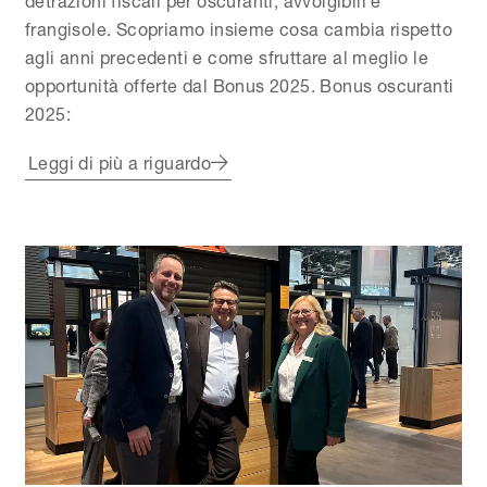
detrazioni fiscali per oscuranti, avvolgibili e
frangisole. Scopriamo insieme cosa cambia rispetto
agli anni precedenti e come sfruttare al meglio le
opportunità offerte dal Bonus 2025. Bonus oscuranti
2025:
Leggi di più a riguardo