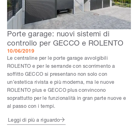
Porte garage: nuovi sistemi di
controllo per GECCO e ROLENTO
10/06/2019
Le centraline per le porte garage avvolgibili
ROLENTO e per le serrande con scorrimento a
soffitto GECCO si presentano non solo con
un’estetica rivista e più moderna, ma le nuove
ROLENTO plus e GECCO plus convincono
soprattutto per le funzionalità in gran parte nuove e
al passo con i tempi.
Leggi di più a riguardo