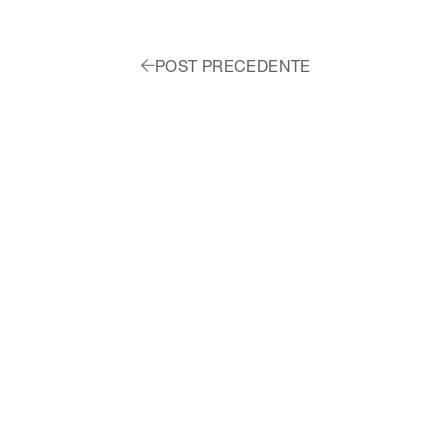
POST PRECEDENTE