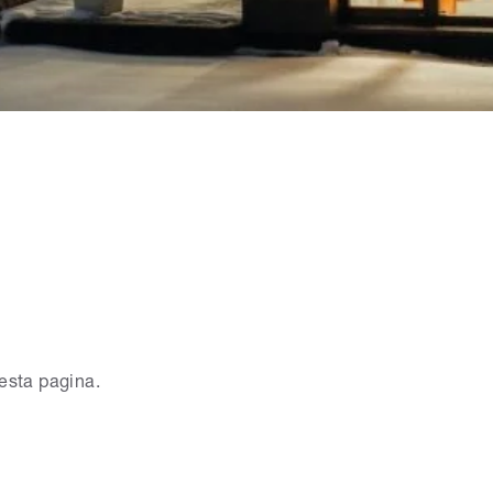
uesta pagina.