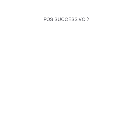
POS SUCCESSIVO