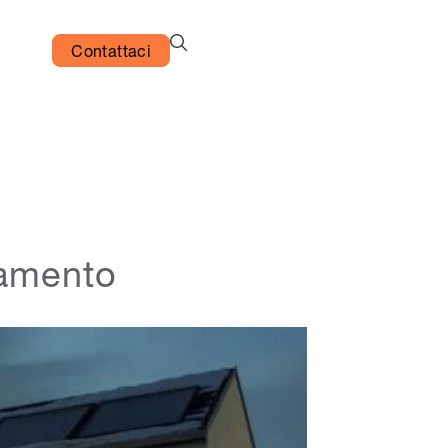
Contattaci
gamento