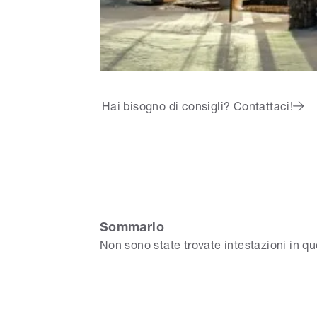
Hai bisogno di consigli? Contattaci!
Sommario
Non sono state trovate intestazioni in q