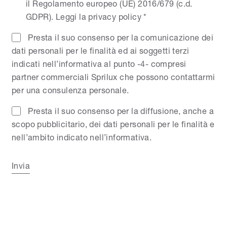
il Regolamento europeo (UE) 2016/679 (c.d.
GDPR).
Leggi la privacy policy
*
Presta il suo consenso per la comunicazione dei
dati personali per le finalità ed ai soggetti terzi
indicati nell’informativa al punto -4- compresi
partner commerciali Sprilux che possono contattarmi
per una consulenza personale.
Presta il suo consenso per la diffusione, anche a
scopo pubblicitario, dei dati personali per le finalità e
nell’ambito indicato nell’informativa.
Invia