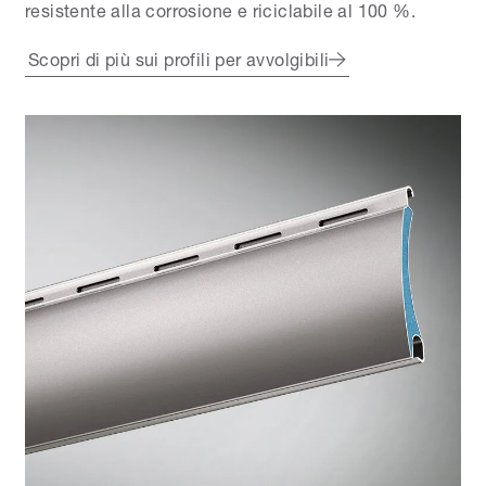
resistente alla corrosione e riciclabile al 100 %.
Scopri di più sui profili per avvolgibili