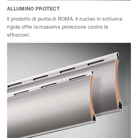
ALLUMINO PROTECT
Il prodotto di punta di ROMA. Il nucleo in schiuma
rigida offre la massima protezione contro le
effrazioni.