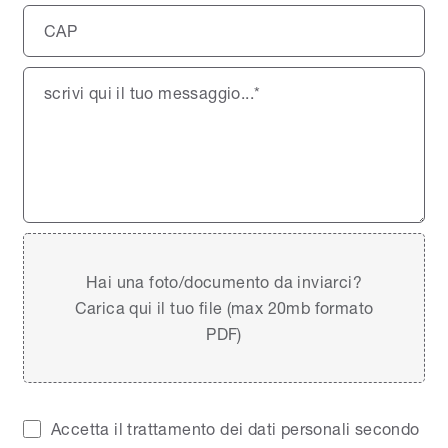
Hai una foto/documento da inviarci?
Carica qui il tuo file (max 20mb formato
PDF)
Accetta il trattamento dei dati personali secondo