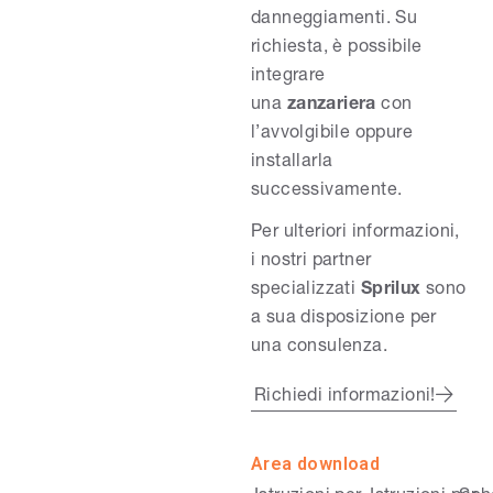
danneggiamenti. Su
richiesta, è possibile
integrare
una
zanzariera
con
l’avvolgibile oppure
installarla
successivamente.
Per ulteriori informazioni,
i nostri partner
specializzati
Sprilux
sono
a sua disposizione per
una consulenza.
Richiedi informazioni!
Area download