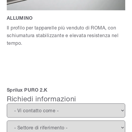
ALLUMINO
Il profilo per tapparelle più venduto di ROMA, con
schiumatura stabilizzante e elevata resistenza nel
tempo.
Sprilux PURO 2.K
Richiedi informazioni