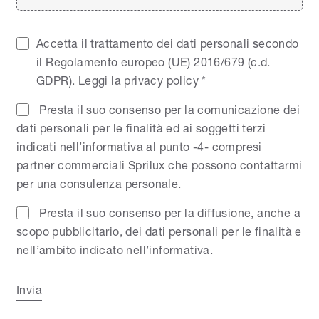
Accetta il trattamento dei dati personali secondo
il Regolamento europeo (UE) 2016/679 (c.d.
GDPR).
Leggi la privacy policy
*
Presta il suo consenso per la comunicazione dei
dati personali per le finalità ed ai soggetti terzi
indicati nell’informativa al punto -4- compresi
partner commerciali Sprilux che possono contattarmi
per una consulenza personale.
Presta il suo consenso per la diffusione, anche a
scopo pubblicitario, dei dati personali per le finalità e
nell’ambito indicato nell’informativa.
Invia