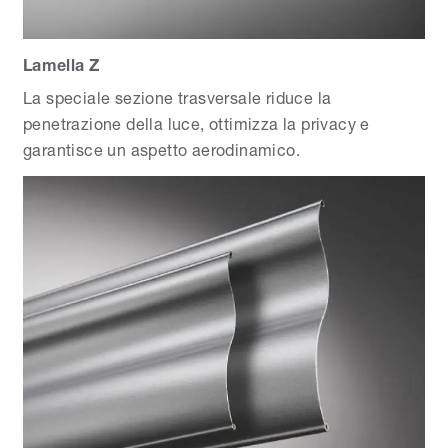
Lamella Z
La speciale sezione trasversale riduce la
penetrazione della luce, ottimizza la privacy e
garantisce un aspetto aerodinamico.