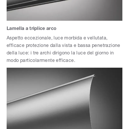
Lamella a triplice arco
Aspetto eccezionale, luce morbida e vellutata,
efficace protezione dalla vista e bassa penetrazione
della luce: i tre archi dirigono la luce del giorno in
modo particolarmente efficace.