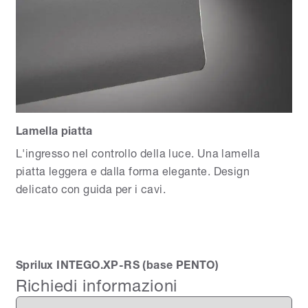
Lamella piatta
L'ingresso nel controllo della luce. Una lamella
piatta leggera e dalla forma elegante. Design
delicato con guida per i cavi.
Sprilux INTEGO.XP-RS (base PENTO)
Richiedi informazioni