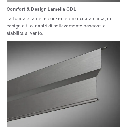
Comfort & Design Lamella CDL
La forma a lamelle consente un'opacità unica, un
design a filo, nastri di sollevamento nascosti e
stabilità al vento.