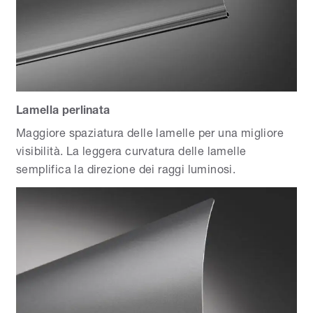
Lamella perlinata
Maggiore spaziatura delle lamelle per una migliore
visibilità. La leggera curvatura delle lamelle
semplifica la direzione dei raggi luminosi.