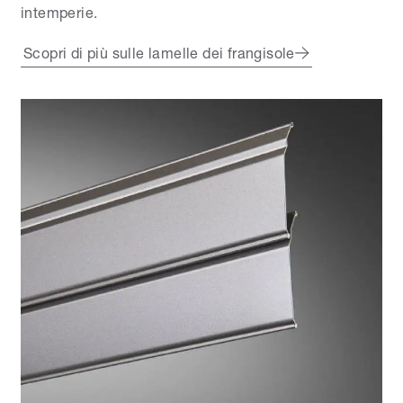
intemperie.
Scopri di più sulle lamelle dei frangisole