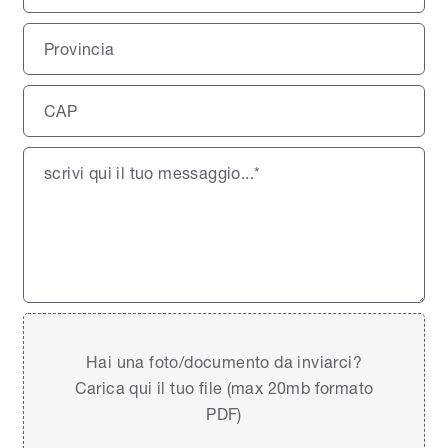
Hai una foto/documento da inviarci?
Carica qui il tuo file (max 20mb formato
PDF)