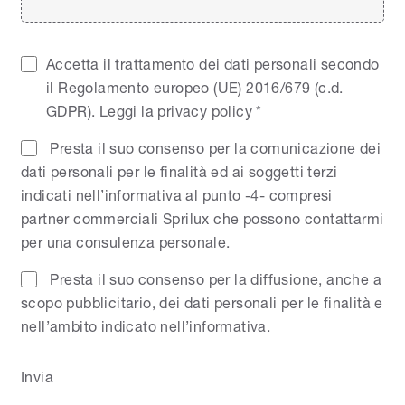
Accetta il trattamento dei dati personali secondo
il Regolamento europeo (UE) 2016/679 (c.d.
GDPR).
Leggi la privacy policy
*
Presta il suo consenso per la comunicazione dei
dati personali per le finalità ed ai soggetti terzi
indicati nell’informativa al punto -4- compresi
partner commerciali Sprilux che possono contattarmi
per una consulenza personale.
Presta il suo consenso per la diffusione, anche a
scopo pubblicitario, dei dati personali per le finalità e
nell’ambito indicato nell’informativa.
Invia