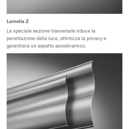
Lamella Z
La speciale sezione trasversale riduce la
penetrazione della luce, ottimizza la privacy e
garantisce un aspetto aerodinamico.