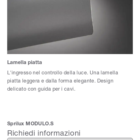
Lamella piatta
L'ingresso nel controllo della luce. Una lamella
piatta leggera e dalla forma elegante. Design
delicato con guida per i cavi.
Sprilux MODULO.S
Richiedi informazioni