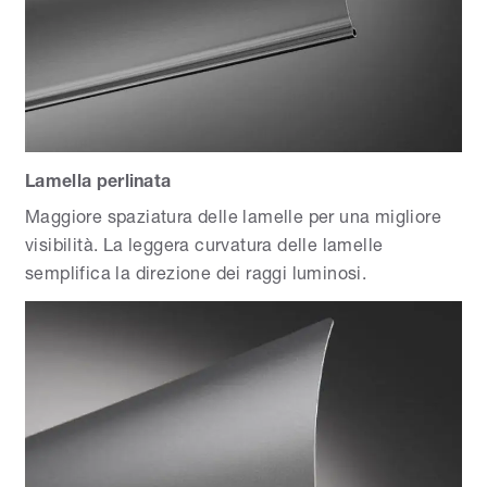
Lamella perlinata
Maggiore spaziatura delle lamelle per una migliore
visibilità. La leggera curvatura delle lamelle
semplifica la direzione dei raggi luminosi.