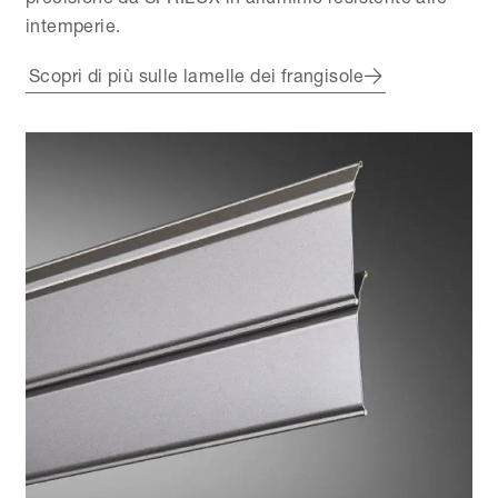
intemperie.
Scopri di più sulle lamelle dei frangisole