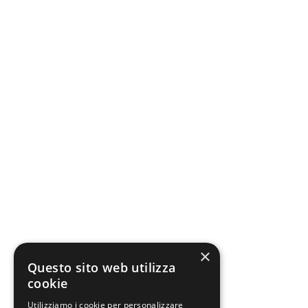
×
Questo sito web utilizza
cookie
Utilizziamo i cookie per personalizzare