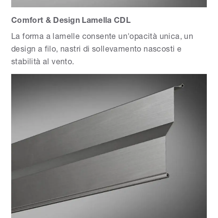
Comfort & Design Lamella CDL
La forma a lamelle consente un'opacità unica, un
design a filo, nastri di sollevamento nascosti e
stabilità al vento.