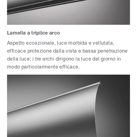
Lamella a triplice arco
Aspetto eccezionale, luce morbida e vellutata,
efficace protezione dalla vista e bassa penetrazione
della luce: i tre archi dirigono la luce del giorno in
modo particolarmente efficace.