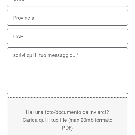
Hai una foto/documento da inviarci?
Carica qui il tuo file (max 20mb formato
PDF)