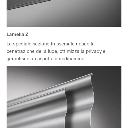
Lamella Z
La speciale sezione trasversale riduce la
penetrazione della luce, ottimizza la privacy e
garantisce un aspetto aerodinamico.