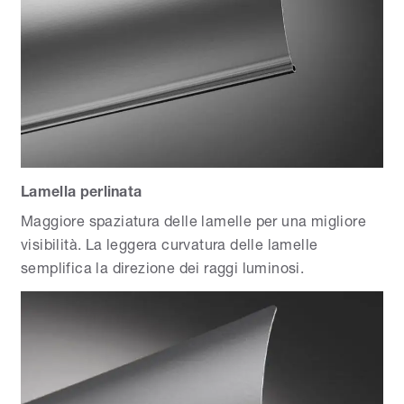
Lamella perlinata
Maggiore spaziatura delle lamelle per una migliore
visibilità. La leggera curvatura delle lamelle
semplifica la direzione dei raggi luminosi.