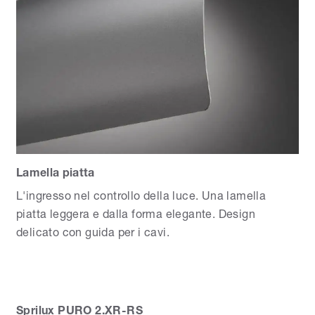
Lamella piatta
L'ingresso nel controllo della luce. Una lamella
piatta leggera e dalla forma elegante. Design
delicato con guida per i cavi.
Sprilux PURO 2.XR-RS