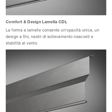
Comfort & Design Lamella CDL
La forma a lamelle consente un'opacità unica, un
design a filo, nastri di sollevamento nascosti e
stabilità al vento.