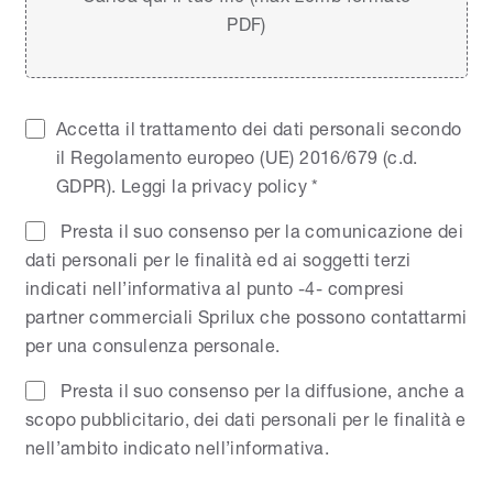
PDF)
Accetta il trattamento dei dati personali secondo
il Regolamento europeo (UE) 2016/679 (c.d.
GDPR).
Leggi la privacy policy
*
Presta il suo consenso per la comunicazione dei
dati personali per le finalità ed ai soggetti terzi
indicati nell’informativa al punto -4- compresi
partner commerciali Sprilux che possono contattarmi
per una consulenza personale.
Presta il suo consenso per la diffusione, anche a
scopo pubblicitario, dei dati personali per le finalità e
nell’ambito indicato nell’informativa.