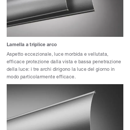
Lamella a triplice arco
Aspetto eccezionale, luce morbida e vellutata,
efficace protezione dalla vista e bassa penetrazione
della luce: i tre archi dirigono la luce del giorno in
modo particolarmente efficace.