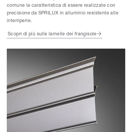
comune la caratteristica di essere realizzate con
precisione da SPRILUX in alluminio resistente alle
intemperie.
Scopri di più sulle lamelle dei frangisole