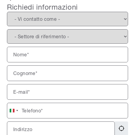
Richiedi informazioni
Italy
+39