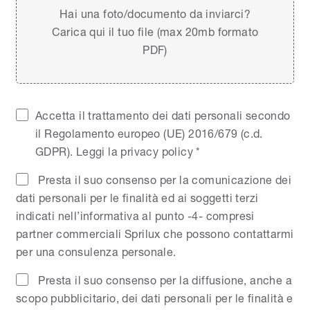
Hai una foto/documento da inviarci?
Carica qui il tuo file (max 20mb formato
PDF)
Accetta il trattamento dei dati personali secondo
il Regolamento europeo (UE) 2016/679 (c.d.
GDPR).
Leggi la privacy policy
*
Presta il suo consenso per la comunicazione dei
dati personali per le finalità ed ai soggetti terzi
indicati nell’informativa al punto -4- compresi
partner commerciali Sprilux che possono contattarmi
per una consulenza personale.
Presta il suo consenso per la diffusione, anche a
scopo pubblicitario, dei dati personali per le finalità e