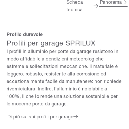
Scheda
Panorama
tecnica
Profilo durevole
Profili per garage SPRILUX
I profili in alluminio per porte da garage resistono in
modo affidabile a condizioni meteorologiche
estreme e sollecitazioni meccaniche. Il materiale è
leggero, robusto, resistente alla corrosione ed
eccezionalmente facile da manutenere: non richiede
riverniciatura. Inoltre, l’alluminio è riciclabile al
100%, il che lo rende una soluzione sostenibile per
le moderne porte da garage.
Di più sui sui profili per garage