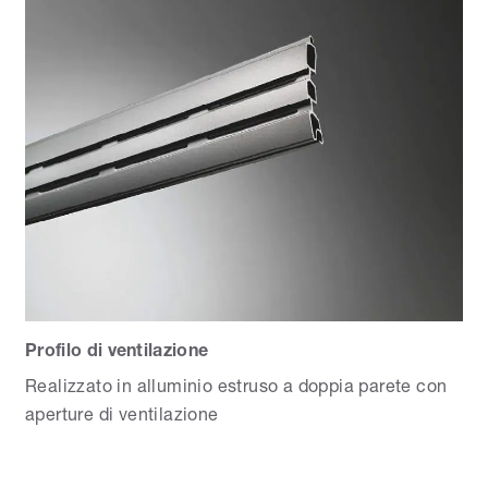
Profilo di ventilazione
Realizzato in alluminio estruso a doppia parete con
aperture di ventilazione