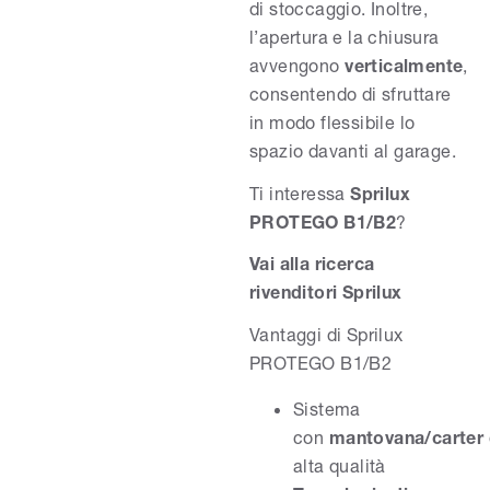
di stoccaggio. Inoltre,
l’apertura e la chiusura
avvengono
verticalmente
,
consentendo di sfruttare
in modo flessibile lo
spazio davanti al garage.
Ti interessa
Sprilux
PROTEGO B1/B2
?
Vai alla ricerca
rivenditori Sprilux
Vantaggi di Sprilux
PROTEGO B1/B2
Sistema
con
mantovana/carter
alta qualità