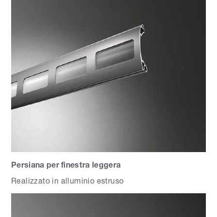
Persiana per finestra leggera
Realizzato in alluminio estruso