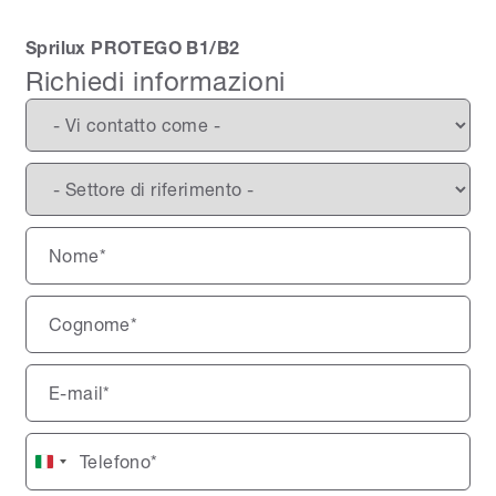
Sprilux PROTEGO B1/B2
Richiedi informazioni
Italy