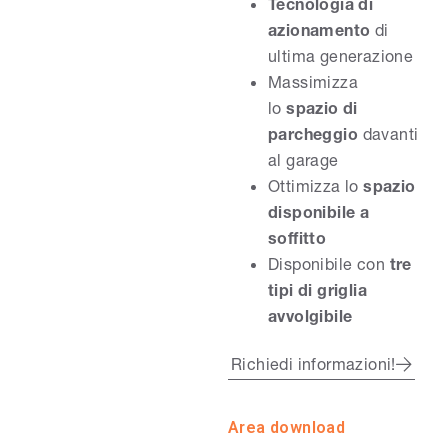
Tecnologia di
azionamento
di
ultima generazione
Massimizza
lo
spazio di
parcheggio
davanti
al garage
Ottimizza lo
spazio
disponibile a
soffitto
Disponibile con
tre
tipi di griglia
avvolgibile
Richiedi informazioni!
Area download