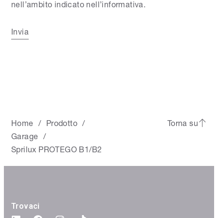
nell’ambito indicato nell’informativa.
Invia
Home
Prodotto
Torna su
/
/
Garage
/
Sprilux PROTEGO B1/B2
Trovaci