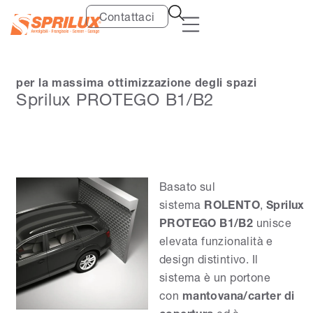
Contattaci
per la massima ottimizzazione degli spazi
Sprilux PROTEGO B1/B2
Basato sul
sistema
ROLENTO
,
Sprilux
PROTEGO B1/B2
unisce
elevata funzionalità e
design distintivo. Il
sistema è un portone
con
mantovana/carter di