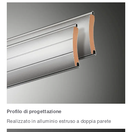
Profilo di progettazione
Realizzato in alluminio estruso a doppia parete