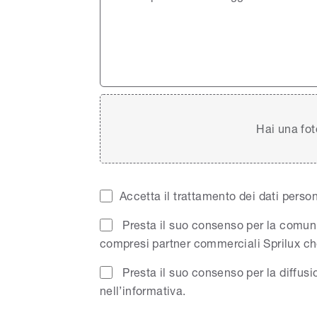
Hai una fot
Accetta il trattamento dei dati pers
Presta il suo consenso per la comunica
compresi partner commerciali Sprilux c
Presta il suo consenso per la diffusi
nell’informativa.