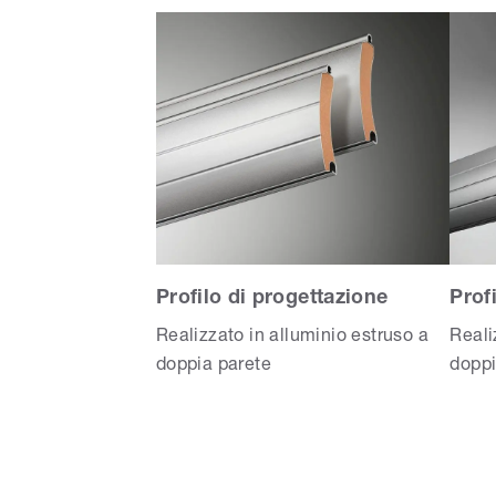
Profilo di progettazione
Prof
Realizzato in alluminio estruso a
Reali
doppia parete
doppi