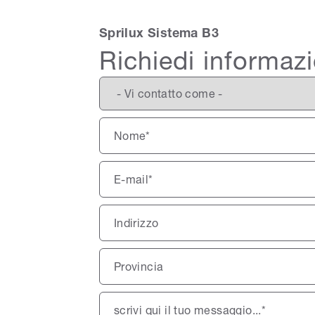
Sprilux Sistema B3
Richiedi informazi