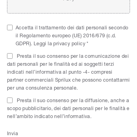
Accetta il trattamento dei dati personali secondo
il Regolamento europeo (UE) 2016/679 (c.d.
GDPR).
Leggi la privacy policy
*
Presta il suo consenso per la comunicazione dei
dati personali per le finalità ed ai soggetti terzi
indicati nell’informativa al punto -4- compresi
partner commerciali Sprilux che possono contattarmi
per una consulenza personale.
Presta il suo consenso per la diffusione, anche a
scopo pubblicitario, dei dati personali per le finalità e
nell’ambito indicato nell’informativa.
Invia