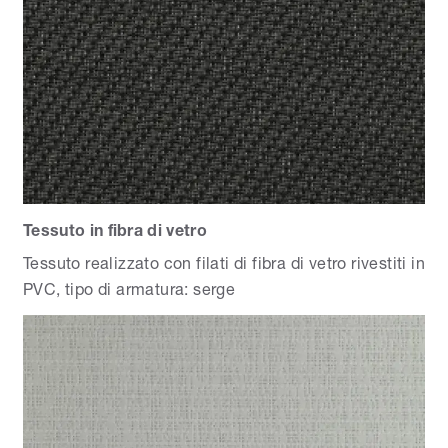
Tessuto in fibra di vetro
Tessuto realizzato con filati di fibra di vetro rivestiti in
PVC, tipo di armatura: serge