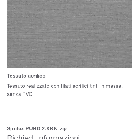
Tessuto acrilico
Tessuto realizzato con filati acrilici tinti in massa,
senza PVC
Sprilux PURO 2.XRK-zip
Richiedi informazioni