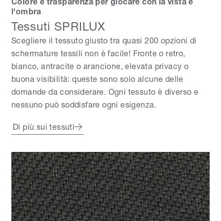
Colore e trasparenza per giocare con la vista e
l'ombra
Tessuti SPRILUX
Scegliere il tessuto giusto tra quasi 200 opzioni di
schermature tessili non è facile! Fronte o retro,
bianco, antracite o arancione, elevata privacy o
buona visibilità: queste sono solo alcune delle
domande da considerare. Ogni tessuto è diverso e
nessuno può soddisfare ogni esigenza.
Di più sui tessuti