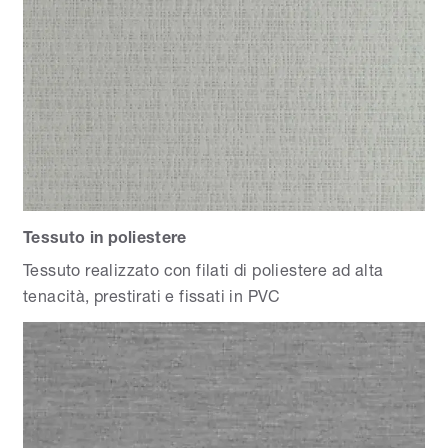
Tessuto in poliestere
Tessuto realizzato con filati di poliestere ad alta
tenacità, prestirati e fissati in PVC