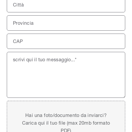
Hai una foto/documento da inviarci?
Carica qui il tuo file (max 20mb formato
PDF)