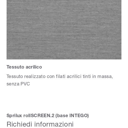
Tessuto acrilico
Tessuto realizzato con filati acrilici tinti in massa,
senza PVC
Sprilux rollSCREEN.2 (base INTEGO)
Richiedi informazioni