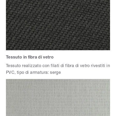
Tessuto in fibra di vetro
Tessuto realizzato con filati di fibra di vetro rivestiti in
PVC, tipo di armatura: serge