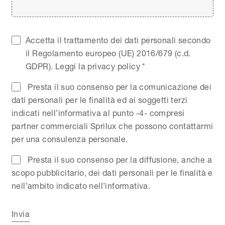
Accetta il trattamento dei dati personali secondo
il Regolamento europeo (UE) 2016/679 (c.d.
GDPR).
Leggi la privacy policy
*
Presta il suo consenso per la comunicazione dei
dati personali per le finalità ed ai soggetti terzi
indicati nell’informativa al punto -4- compresi
partner commerciali Sprilux che possono contattarmi
per una consulenza personale.
Presta il suo consenso per la diffusione, anche a
scopo pubblicitario, dei dati personali per le finalità e
nell’ambito indicato nell’informativa.
Invia