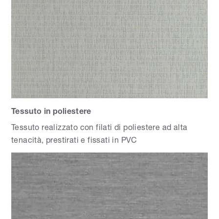
Tessuto in poliestere
Tessuto realizzato con filati di poliestere ad alta
tenacità, prestirati e fissati in PVC