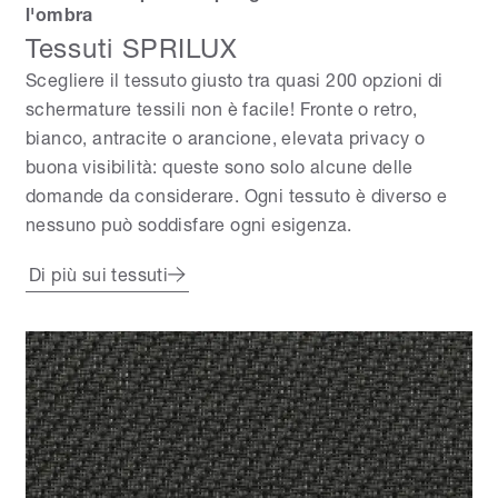
l'ombra
Tessuti SPRILUX
Scegliere il tessuto giusto tra quasi 200 opzioni di
schermature tessili non è facile! Fronte o retro,
bianco, antracite o arancione, elevata privacy o
buona visibilità: queste sono solo alcune delle
domande da considerare. Ogni tessuto è diverso e
nessuno può soddisfare ogni esigenza.
Di più sui tessuti