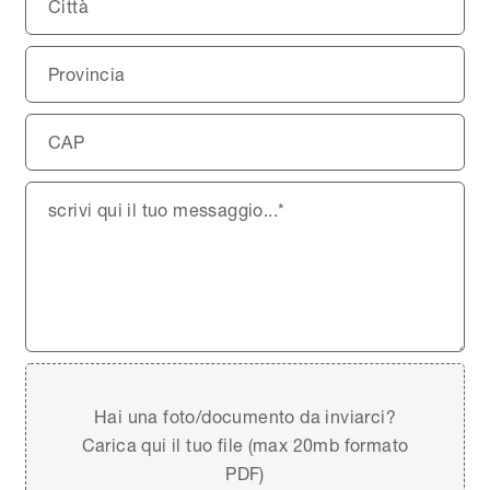
Hai una foto/documento da inviarci?
Carica qui il tuo file (max 20mb formato
PDF)