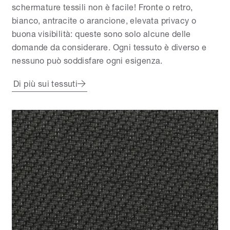
schermature tessili non è facile! Fronte o retro,
bianco, antracite o arancione, elevata privacy o
buona visibilità: queste sono solo alcune delle
domande da considerare. Ogni tessuto è diverso e
nessuno può soddisfare ogni esigenza.
Di più sui tessuti