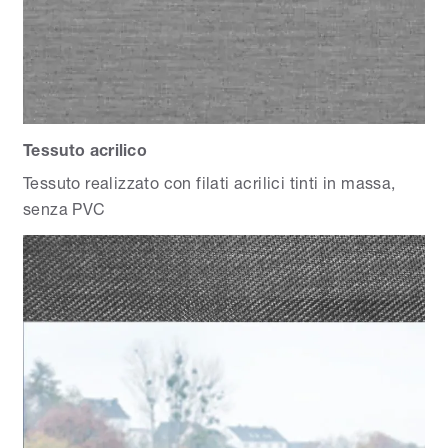
Tessuto acrilico
Tessuto realizzato con filati acrilici tinti in massa,
senza PVC