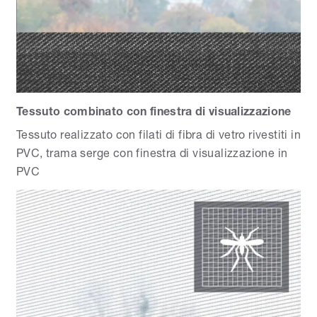
Tessuto combinato con finestra di visualizzazione
Tessuto realizzato con filati di fibra di vetro rivestiti in
PVC, trama serge con finestra di visualizzazione in
PVC