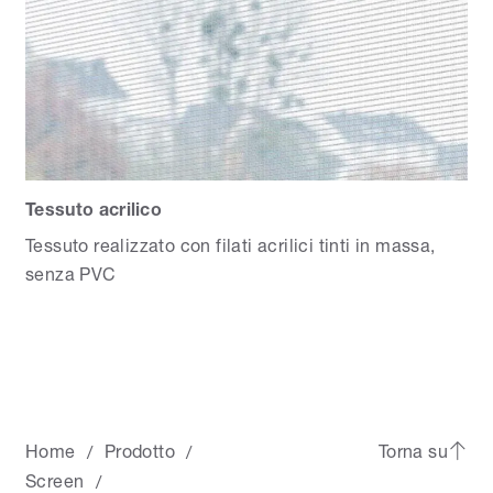
Tessuto acrilico
Tessuto realizzato con filati acrilici tinti in massa,
senza PVC
Home
Prodotto
Torna su
/
/
Screen
/