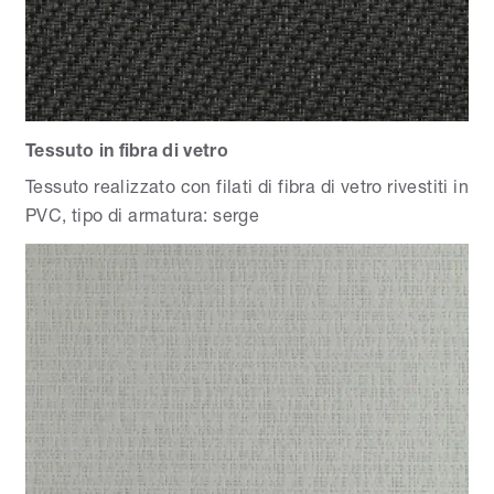
Tessuto in fibra di vetro
Tessuto realizzato con filati di fibra di vetro rivestiti in
PVC, tipo di armatura: serge