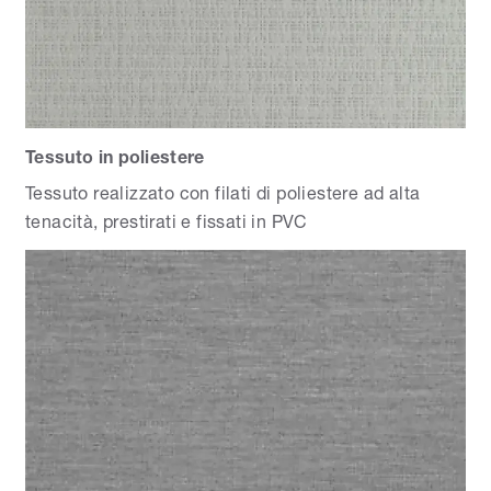
Tessuto in poliestere
Tessuto realizzato con filati di poliestere ad alta
tenacità, prestirati e fissati in PVC