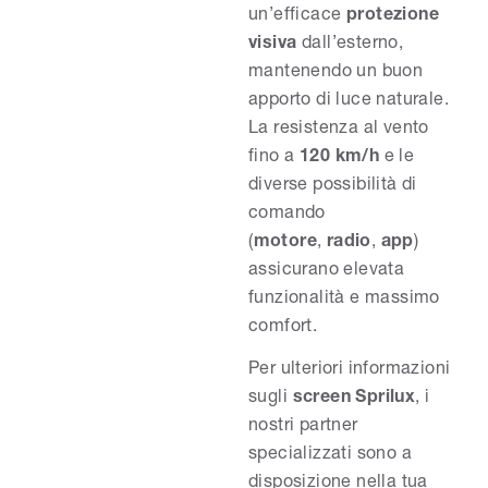
un’efficace
protezione
visiva
dall’esterno,
mantenendo un buon
apporto di luce naturale.
La resistenza al vento
fino a
120 km/h
e le
diverse possibilità di
comando
(
motore
,
radio
,
app
)
assicurano elevata
funzionalità e massimo
comfort.
Per ulteriori informazioni
sugli
screen Sprilux
, i
nostri partner
specializzati sono a
disposizione nella tua