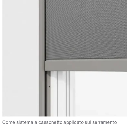
Come sistema a cassonetto applicato sul serramento