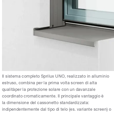
Il sistema completo Sprilux UNO, realizzato in alluminio
estruso, combina per la prima volta screen di alta
qualitàper la protezione solare con un davanzale
coordinato cromaticamente. Il principale vantaggio è
la dimensione del cassonetto standardizzata:
indipendentemente dal tipo di telo (es. variante screen) o