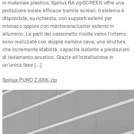
in materiale plastico, Sprilux RA zipSCREEN offre una
protezione solare efficace tramite screen. Il sistema è
disponibile, su richiesta, con supporti esterni per
intonaco oppure con mantovana/carter esterno in
alluminio. Le parti del cassonetto rivolte verso l’interno
sono realizzate con doppia camera cava, una struttura
che incrementa stabilità, capacità isolante e prestazioni
di isolamento acustico. Grazie all’installazione in
un’unica fase […]
Sprilux PURO 2.XRK-zip