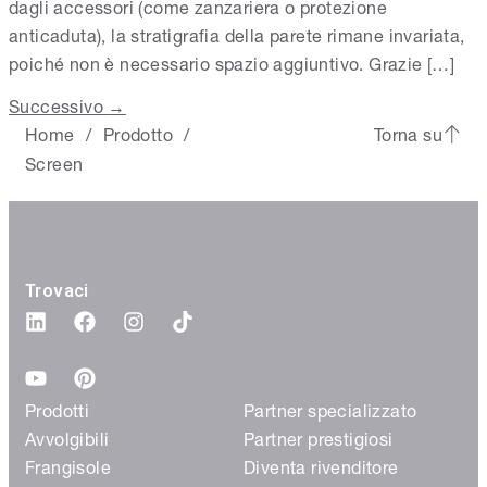
dagli accessori (come zanzariera o protezione
anticaduta), la stratigrafia della parete rimane invariata,
poiché non è necessario spazio aggiuntivo. Grazie […]
Successivo
→
Home
Prodotto
Torna su
/
/
Screen
Trovaci
Prodotti
Partner specializzato
Avvolgibili
Partner prestigiosi
Frangisole
Diventa rivenditore