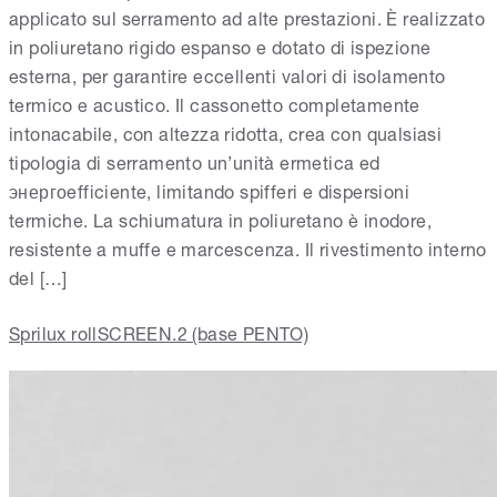
applicato sul serramento ad alte prestazioni. È realizzato
in poliuretano rigido espanso e dotato di ispezione
esterna, per garantire eccellenti valori di isolamento
termico e acustico. Il cassonetto completamente
intonacabile, con altezza ridotta, crea con qualsiasi
tipologia di serramento un’unità ermetica ed
энергоefficiente, limitando spifferi e dispersioni
termiche. La schiumatura in poliuretano è inodore,
resistente a muffe e marcescenza. Il rivestimento interno
del […]
Sprilux rollSCREEN.2 (base PENTO)