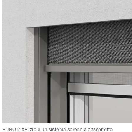
PURO 2.XR-zip è un sistema screen a cassonetto