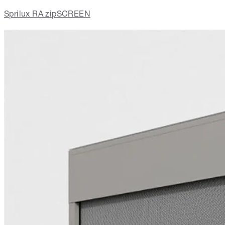
Sprilux RA zipSCREEN