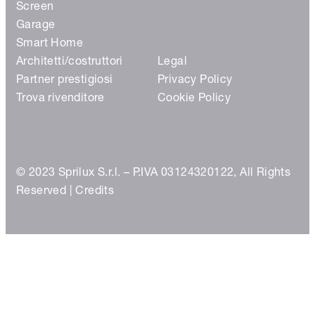
Screen
Garage
Smart Home
Architetti/costruttori
Legal
Partner prestigiosi
Privacy Policy
Trova rivenditore
Cookie Policy
© 2023 Sprilux S.r.l. – P.IVA 03124320122, All Rights
Reserved |
Credits