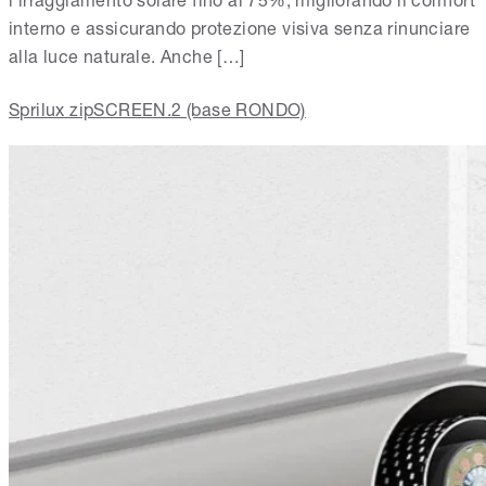
interno e assicurando protezione visiva senza rinunciare
alla luce naturale. Anche […]
Sprilux zipSCREEN.2 (base RONDO)