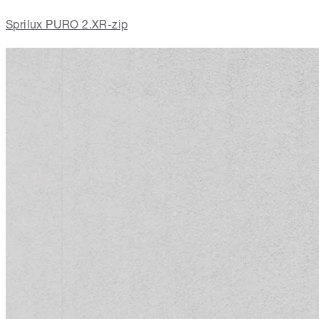
Sprilux PURO 2.XR-zip